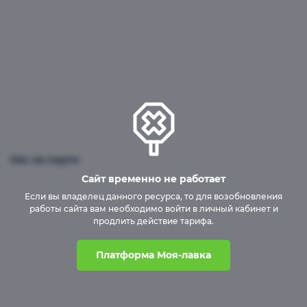
Мы на карте
Сайт временно не работает
Если вы владелец данного ресурса, то для возобновления
работы сайта вам необходимо войти в личный кабинет и
продлить действие тарифа.
Платформа Моя-лавка