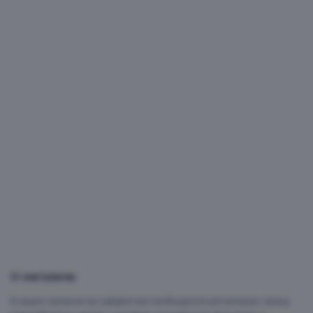
О магазине
В нашем магазине вы найдёте всё необходимое для вязания: пряжу