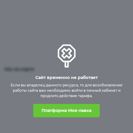
Мы на карте
Сайт временно не работает
Если вы владелец данного ресурса, то для возобновления
работы сайта вам необходимо войти в личный кабинет и
продлить действие тарифа.
Платформа Моя-лавка