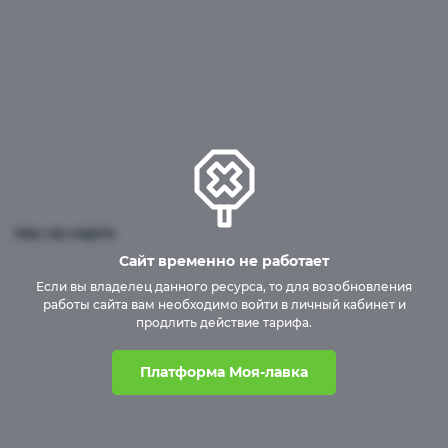
Мы на карте
Сайт временно не работает
Если вы владелец данного ресурса, то для возобновления
работы сайта вам необходимо войти в личный кабинет и
продлить действие тарифа.
Платформа Моя-лавка